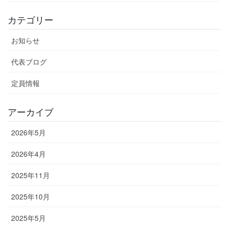
カテゴリー
お知らせ
代表ブログ
定員情報
アーカイブ
2026年5月
2026年4月
2025年11月
2025年10月
2025年5月