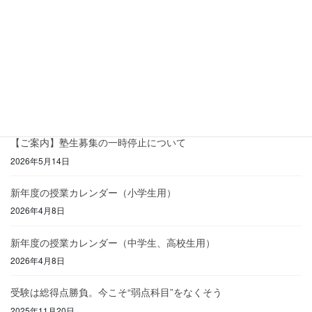
お知らせ
次の記事
新年度の授業カレンダー（小学
生用）
2026年4月8日
最近の投稿
【ご案内】塾生募集の一時停止について
2026年5月14日
新年度の授業カレンダー（小学生用）
2026年4月8日
新年度の授業カレンダー（中学生、高校生用）
2026年4月8日
受験は総得点勝負。今こそ“弱点科目”をなくそう
2025年11月20日