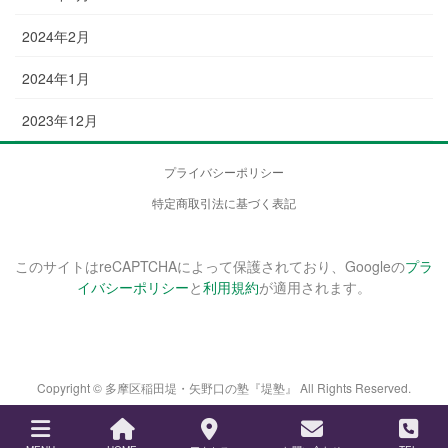
2024年2月
2024年1月
2023年12月
プライバシーポリシー
特定商取引法に基づく表記
このサイトはreCAPTCHAによって保護されており、Googleの
プラ
イバシーポリシー
と
利用規約
が適用されます。
Copyright © 多摩区稲田堤・矢野口の塾『堤塾』 All Rights Reserved.