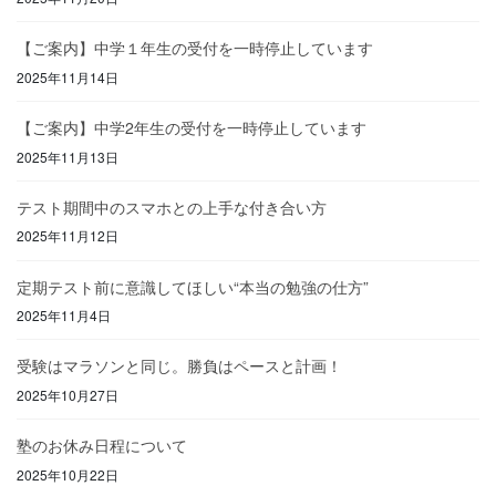
【ご案内】中学１年生の受付を一時停止しています
2025年11月14日
【ご案内】中学2年生の受付を一時停止しています
2025年11月13日
テスト期間中のスマホとの上手な付き合い方
2025年11月12日
定期テスト前に意識してほしい“本当の勉強の仕方”
2025年11月4日
受験はマラソンと同じ。勝負はペースと計画！
2025年10月27日
塾のお休み日程について
2025年10月22日