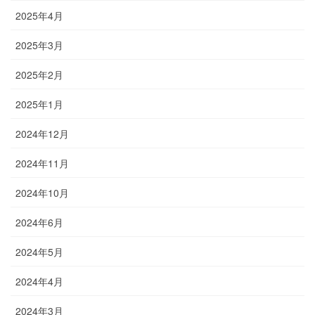
2025年4月
2025年3月
2025年2月
2025年1月
2024年12月
2024年11月
2024年10月
2024年6月
2024年5月
2024年4月
2024年3月