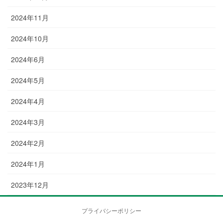
2024年11月
2024年10月
2024年6月
2024年5月
2024年4月
2024年3月
2024年2月
2024年1月
2023年12月
プライバシーポリシー