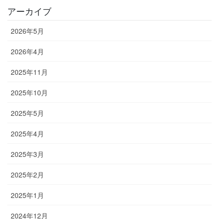
アーカイブ
2026年5月
2026年4月
2025年11月
2025年10月
2025年5月
2025年4月
2025年3月
2025年2月
2025年1月
2024年12月