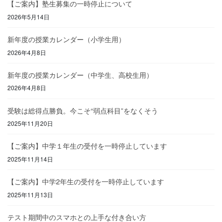
【ご案内】塾生募集の一時停止について
2026年5月14日
新年度の授業カレンダー（小学生用）
2026年4月8日
新年度の授業カレンダー（中学生、高校生用）
2026年4月8日
受験は総得点勝負。今こそ“弱点科目”をなくそう
2025年11月20日
【ご案内】中学１年生の受付を一時停止しています
2025年11月14日
【ご案内】中学2年生の受付を一時停止しています
2025年11月13日
テスト期間中のスマホとの上手な付き合い方