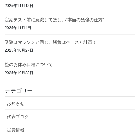
2025年11月12日
定期テスト前に意識してほしい“本当の勉強の仕方”
2025年11月4日
受験はマラソンと同じ。勝負はペースと計画！
2025年10月27日
塾のお休み日程について
2025年10月22日
カテゴリー
お知らせ
代表ブログ
定員情報